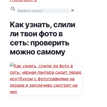
✕
Как узнать, слили
ли твои фото в
сеть: проверить
можно самому