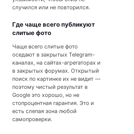
случился или не повторился.
Где чаще всего публикуют
слитые фото
Чаще всего слитые фото
оседают в закрытых Telegram-
каналах, на сайтах-агрегаторах и
в закрытых форумах. Открытый
поиск по картинке их не видит —
поэтому чистый результат в
Google это хорошо, но не
стопроцентная гарантия. Это и
есть слепая зона любой
самопроверки.