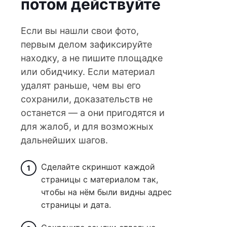
потом действуйте
Если вы нашли свои фото,
первым делом зафиксируйте
находку, а не пишите площадке
или обидчику. Если материал
удалят раньше, чем вы его
сохранили, доказательств не
останется — а они пригодятся и
для жалоб, и для возможных
дальнейших шагов.
Сделайте скриншот каждой
страницы с материалом так,
чтобы на нём были видны адрес
страницы и дата.