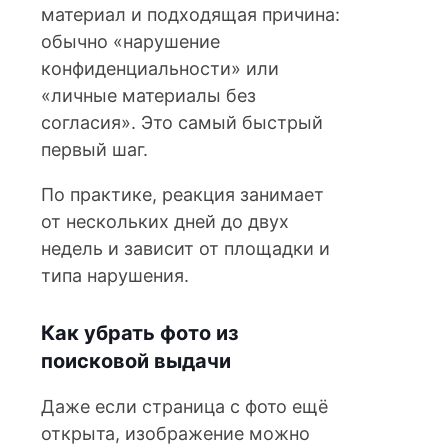
материал и подходящая причина:
обычно «нарушение
конфиденциальности» или
«личные материалы без
согласия». Это самый быстрый
первый шаг.
По практике, реакция занимает
от нескольких дней до двух
недель и зависит от площадки и
типа нарушения.
Как убрать фото из
поисковой выдачи
Даже если страница с фото ещё
открыта, изображение можно