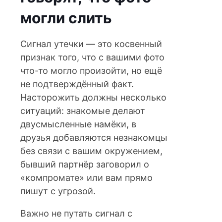
могли слить
Сигнал утечки — это косвенный
признак того, что с вашими фото
что-то могло произойти, но ещё
не подтверждённый факт.
Насторожить должны несколько
ситуаций: знакомые делают
двусмысленные намёки, в
друзья добавляются незнакомцы
без связи с вашим окружением,
бывший партнёр заговорил о
«компромате» или вам прямо
пишут с угрозой.
Важно не путать сигнал с