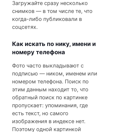
Загружайте сразу несколько
снимков — в том числе те, что
когда-либо публиковали в
соцсетях.
Как искать по нику, имени и
номеру телефона
Фото часто выкладывают с
подписью — ником, именем или
номером телефона. Поиск по
этим данным находит то, что
обратный поиск по картинке
пропускает: упоминания, где
есть текст, но самого
изображения в индексе нет.
Поэтому одной картинкой