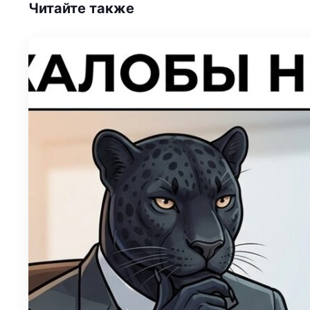
Читайте также