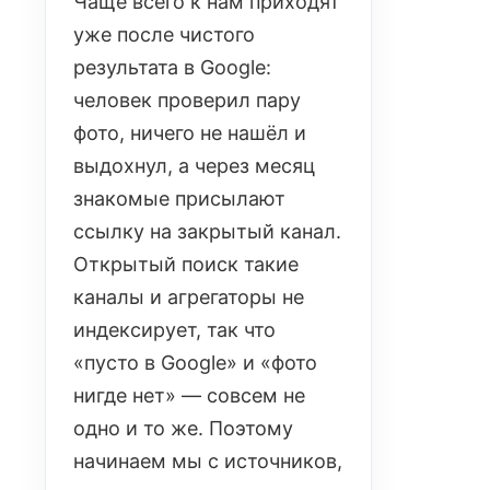
Чаще всего к нам приходят
уже после чистого
результата в Google:
человек проверил пару
фото, ничего не нашёл и
выдохнул, а через месяц
знакомые присылают
ссылку на закрытый канал.
Открытый поиск такие
каналы и агрегаторы не
индексирует, так что
«пусто в Google» и «фото
нигде нет» — совсем не
одно и то же. Поэтому
начинаем мы с источников,