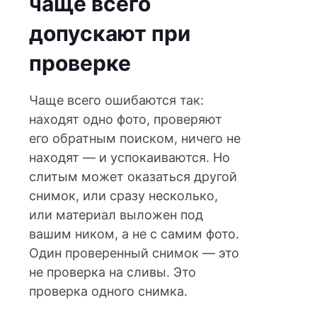
чаще всего
допускают при
проверке
Чаще всего ошибаются так:
находят одно фото, проверяют
его обратным поиском, ничего не
находят — и успокаиваются. Но
слитым может оказаться другой
снимок, или сразу несколько,
или материал выложен под
вашим ником, а не с самим фото.
Один проверенный снимок — это
не проверка на сливы. Это
проверка одного снимка.