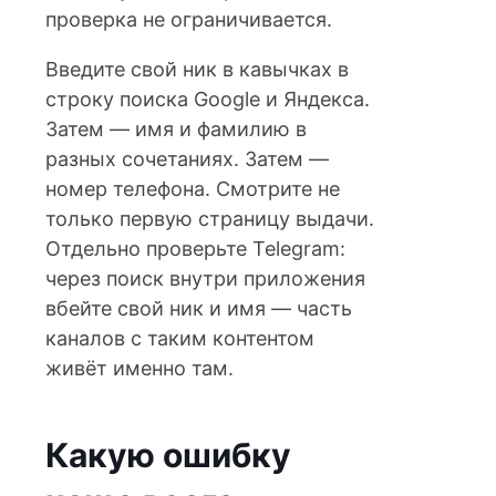
проверка не ограничивается.
Введите свой ник в кавычках в
строку поиска Google и Яндекса.
Затем — имя и фамилию в
разных сочетаниях. Затем —
номер телефона. Смотрите не
только первую страницу выдачи.
Отдельно проверьте Telegram:
через поиск внутри приложения
вбейте свой ник и имя — часть
каналов с таким контентом
живёт именно там.
Какую ошибку