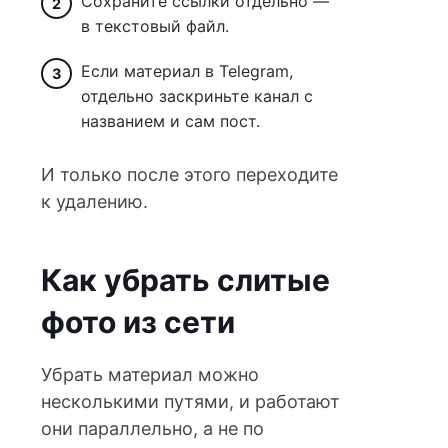
Сохраните ссылки отдельно —
в текстовый файл.
Если материал в Telegram,
отдельно заскриньте канал с
названием и сам пост.
И только после этого переходите
к удалению.
Как убрать слитые
фото из сети
Убрать материал можно
несколькими путями, и работают
они параллельно, а не по