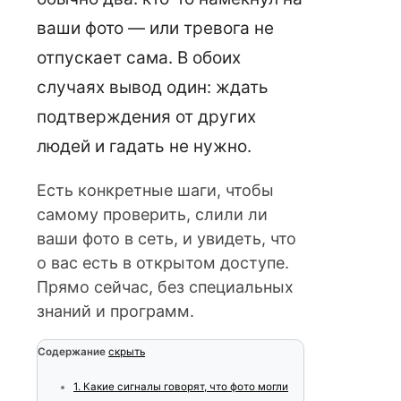
ваши фото — или тревога не
отпускает сама. В обоих
случаях вывод один: ждать
подтверждения от других
людей и гадать не нужно.
Есть конкретные шаги, чтобы
самому проверить, слили ли
ваши фото в сеть, и увидеть, что
о вас есть в открытом доступе.
Прямо сейчас, без специальных
знаний и программ.
Содержание
скрыть
1.
Какие сигналы говорят, что фото могли