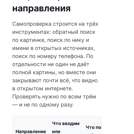
направления
Самопроверка строится на трёх
инструментах: обратный поиск
по картинке, поиск по нику и
имени в открытых источниках,
поиск по номеру телефона. По
отдельности ни один не даёт
полной картины, но вместе они
закрывают почти всё, что видно
в открытом интернете.
Проверять нужно по всем трём
— и не по одному разу.
Что вводим
Что помогает
Направление
или