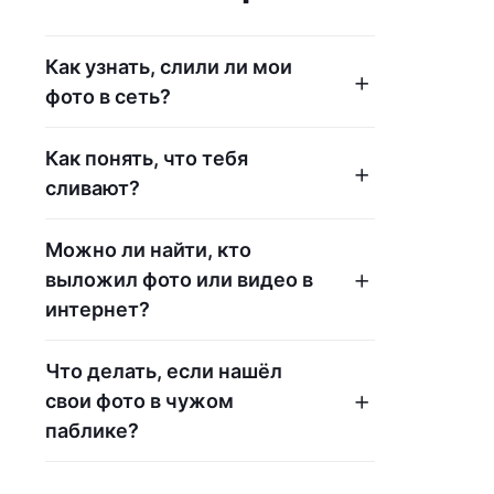
Как узнать, слили ли мои
фото в сеть?
Как понять, что тебя
сливают?
Можно ли найти, кто
выложил фото или видео в
интернет?
Что делать, если нашёл
свои фото в чужом
паблике?