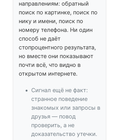
направлениям: обратный
поиск по картинке, поиск по
нику и имени, поиск по
номеру телефона. Ни один
способ не даёт
стопроцентного результата,
но вместе они показывают
почти всё, что видно в
открытом интернете.
Сигнал ещё не факт:
странное поведение
знакомых или запросы в
друзья — повод
проверить, а не
доказательство утечки.