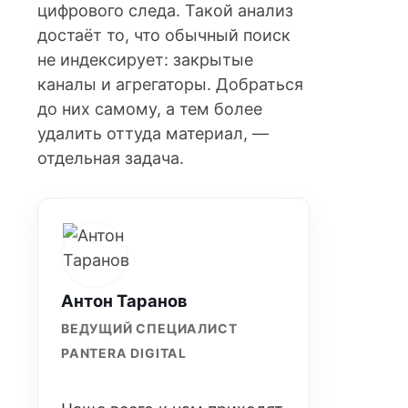
цифрового следа. Такой анализ
достаёт то, что обычный поиск
не индексирует: закрытые
каналы и агрегаторы. Добраться
до них самому, а тем более
удалить оттуда материал, —
отдельная задача.
Антон Таранов
ВЕДУЩИЙ СПЕЦИАЛИСТ
PANTERA DIGITAL