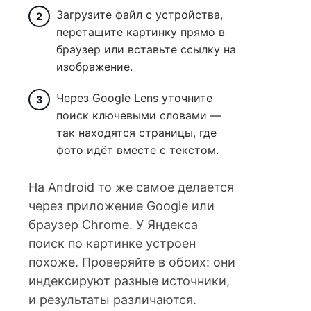
Загрузите файл с устройства,
перетащите картинку прямо в
браузер или вставьте ссылку на
изображение.
Через Google Lens уточните
поиск ключевыми словами —
так находятся страницы, где
фото идёт вместе с текстом.
На Android то же самое делается
через приложение Google или
браузер Chrome. У Яндекса
поиск по картинке устроен
похоже. Проверяйте в обоих: они
индексируют разные источники,
и результаты различаются.