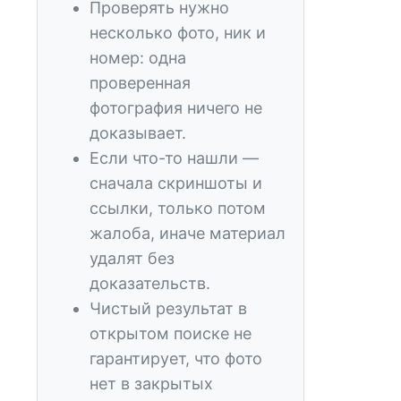
Проверять нужно
несколько фото, ник и
номер: одна
проверенная
фотография ничего не
доказывает.
Если что-то нашли —
сначала скриншоты и
ссылки, только потом
жалоба, иначе материал
удалят без
доказательств.
Чистый результат в
открытом поиске не
гарантирует, что фото
нет в закрытых