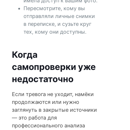
имела доступ к вашим фото.
Пересмотрите, кому вы
отправляли личные снимки
в переписке, и сузьте круг
тех, кому они доступны.
Когда
самопроверки уже
недостаточно
Если тревога не уходит, намёки
продолжаются или нужно
заглянуть в закрытые источники
— это работа для
профессионального анализа