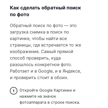
Как сделать обратный поиск
по фото
Обратный поиск по фото — это
загрузка снимка в поиск по
картинке, чтобы найти все
страницы, где встречается то же
изображение. Самый прямой
способ проверить, куда
разошлось конкретное фото.
Работает и в Google, и в Яндексе,
и проверить стоит в обоих.
Откройте Google Картинки и
нажмите на значок
фотоаппарата в строке поиска.