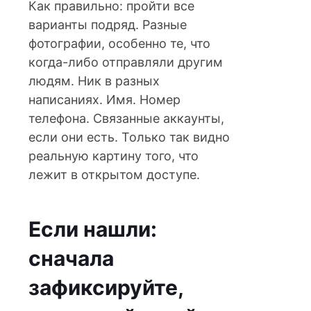
Как правильно: пройти все
варианты подряд. Разные
фотографии, особенно те, что
когда-либо отправляли другим
людям. Ник в разных
написаниях. Имя. Номер
телефона. Связанные аккаунты,
если они есть. Только так видно
реальную картину того, что
лежит в открытом доступе.
Если нашли:
сначала
зафиксируйте,