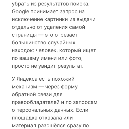
убрать из результатов поиска.
Google принимает запрос на
исключение картинки из выдачи
отдельно от удаления самой
страницы — это отрезает
большинство случайных
находок: человек, который ищет
по вашему имени или фото,
просто не увидит результат.
У Яндекса есть похожий
механизм — через форму
обратной связи для
правообладателей и по запросам
о персональных данных. Если
площадка отказала или
материал разошёлся сразу по