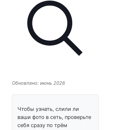
Обновлено: июнь 2026
Чтобы узнать, слили ли
ваши фото в сеть, проверьте
себя сразу по трём