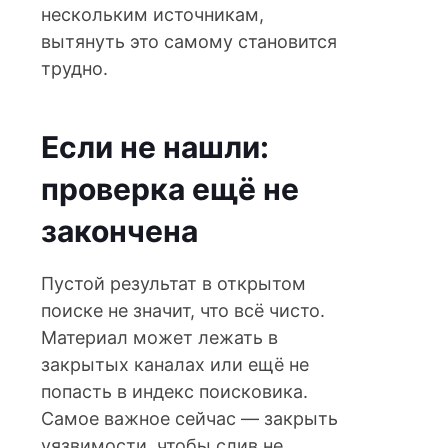
нескольким источникам,
вытянуть это самому становится
трудно.
Если не нашли:
проверка ещё не
закончена
Пустой результат в открытом
поиске не значит, что всё чисто.
Материал может лежать в
закрытых каналах или ещё не
попасть в индекс поисковика.
Самое важное сейчас — закрыть
уязвимости, чтобы слив не