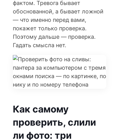
фактом. Тревога бывает
обоснованной, а бывает ложной
— что именно перед вами,
покажет только проверка.
Поэтому дальше — проверка.
Гадать смысла нет.
Как самому
проверить, слили
ли фото: три