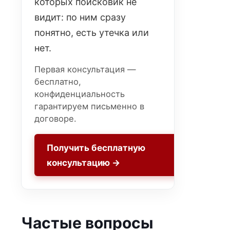
которых поисковик не
видит: по ним сразу
понятно, есть утечка или
нет.
Первая консультация —
бесплатно,
конфиденциальность
гарантируем письменно в
договоре.
Получить бесплатную
консультацию →
Частые вопросы