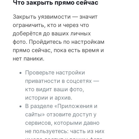
Что закрыть прямо сейчас
Закрыть уязвимости — значит
ограничить, кто и через что
доберётся до ваших личных
фото. Пройдитесь по настройкам
прямо сейчас, пока есть время и
нет паники.
Проверьте настройки
приватности в соцсетях —
кто видит ваши фото,
истории и архив.
В разделе «Приложения и
сайты» отзовите доступ у
сервисов, которыми давно
не пользуетесь: часть из них