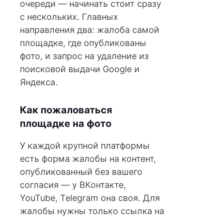
очереди — начинать стоит сразу
с нескольких. Главных
направления два: жалоба самой
площадке, где опубликованы
фото, и запрос на удаление из
поисковой выдачи Google и
Яндекса.
Как пожаловаться
площадке на фото
У каждой крупной платформы
есть форма жалобы на контент,
опубликованный без вашего
согласия — у ВКонтакте,
YouTube, Telegram она своя. Для
жалобы нужны только ссылка на