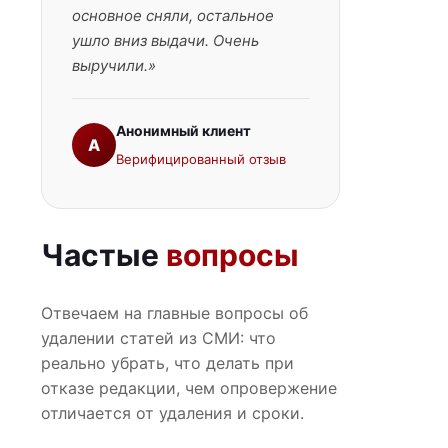
основное сняли, остальное
ушло вниз выдачи. Очень
выручили.»
Анонимный клиент
А
Верифицированный отзыв
Частые
вопросы
Отвечаем на главные вопросы об
удалении статей из СМИ: что
реально убрать, что делать при
отказе редакции, чем опровержение
отличается от удаления и сроки.