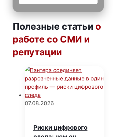
Полезные статьи
о
работе со СМИ и
репутации
07.08.2026
Риски цифрового
следа: чем он