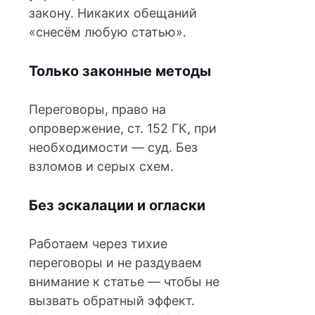
закону. Никаких обещаний
«снесём любую статью».
Только законные методы
Переговоры, право на
опровержение, ст. 152 ГК, при
необходимости — суд. Без
взломов и серых схем.
Без эскалации и огласки
Работаем через тихие
переговоры и не раздуваем
внимание к статье — чтобы не
вызвать обратный эффект.