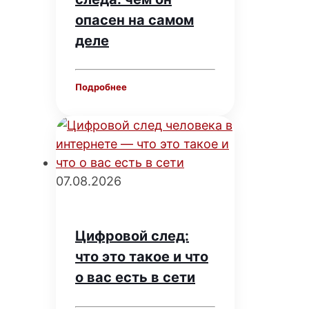
опасен на самом
деле
Подробнее
07.08.2026
Цифровой след:
что это такое и что
о вас есть в сети