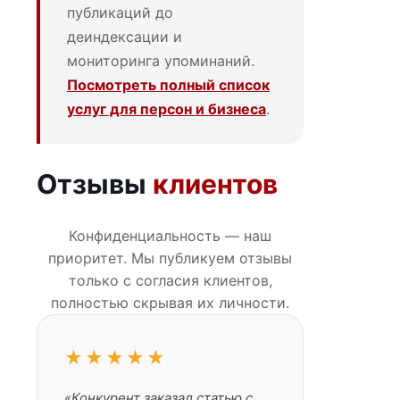
публикаций до
деиндексации и
мониторинга упоминаний.
Посмотреть полный список
услуг для персон и бизнеса
.
Отзывы
клиентов
Конфиденциальность — наш
приоритет. Мы публикуем отзывы
только с согласия клиентов,
полностью скрывая их личности.
★★★★★
«Конкурент заказал статью с