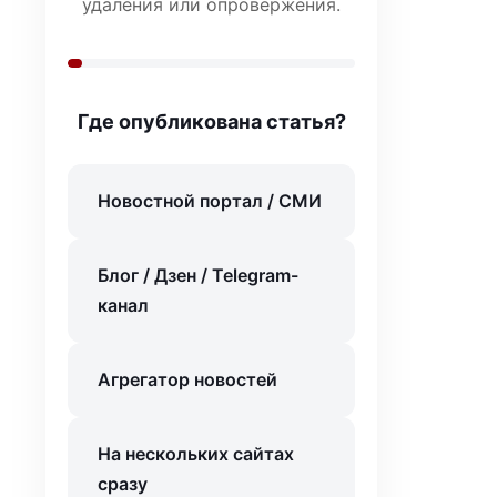
удаления или опровержения.
Где опубликована статья?
Новостной портал / СМИ
Блог / Дзен / Telegram-
канал
Агрегатор новостей
На нескольких сайтах
сразу