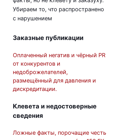
факты, но не клевету и заказуху.
Убираем то, что распространено
с нарушением
Заказные публикации
Оплаченный негатив и чёрный PR
от конкурентов и
недоброжелателей,
размещённый для давления и
дискредитации.
Клевета и недостоверные
сведения
Ложные факты, порочащие честь