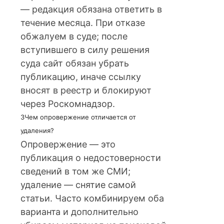
— редакция обязана ответить в
течение месяца. При отказе
обжалуем в суде; после
вступившего в силу решения
суда сайт обязан убрать
публикацию, иначе ссылку
вносят в реестр и блокируют
через Роскомнадзор.
3
Чем опровержение отличается от
удаления?
Опровержение — это
публикация о недостоверности
сведений в том же СМИ;
удаление — снятие самой
статьи. Часто комбинируем оба
варианта и дополнительно