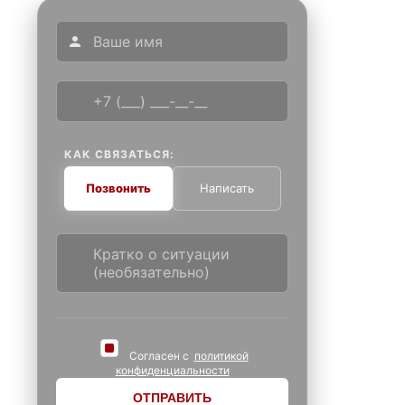
КАК СВЯЗАТЬСЯ:
Позвонить
Написать
Согласен с
политикой
конфиденциальности