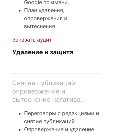
Google по имени.
План удаления,
опровержения и
вытеснения.
Заказать аудит
Удаление и защита
от 30 000₽
Снятие публикаций,
опровержение и
вытеснение негатива.
Переговоры с редакциями и
снятие публикаций.
Опровержение и удаление