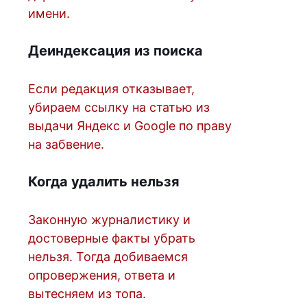
имени.
Деиндексация из поиска
Если редакция отказывает,
убираем ссылку на статью из
выдачи Яндекс и Google по праву
на забвение.
Когда удалить нельзя
Законную журналистику и
достоверные факты убрать
нельзя. Тогда добиваемся
опровержения, ответа и
вытесняем из топа.