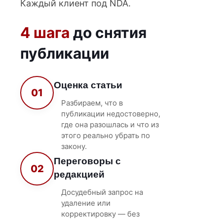
Каждый клиент под NDA.
4 шага
до снятия
публикации
Оценка статьи
01
Разбираем, что в
публикации недостоверно,
где она разошлась и что из
этого реально убрать по
закону.
Переговоры с
02
редакцией
Досудебный запрос на
удаление или
корректировку — без