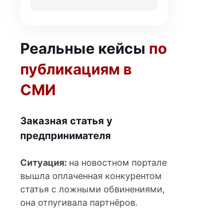
Реальные кейсы
по
публикациям в
СМИ
Заказная статья у
предпринимателя
Ситуация:
на новостном портале
вышла оплаченная конкурентом
статья с ложными обвинениями,
она отпугивала партнёров.