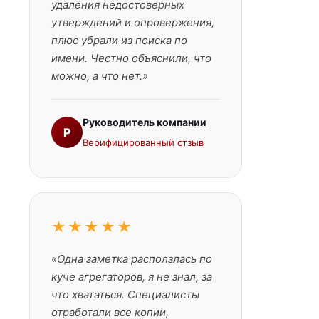
удаления недостоверных
утверждений и опровержения,
плюс убрали из поиска по
имени. Честно объяснили, что
можно, а что нет.»
Руководитель компании
Р
Верифицированный отзыв
★★★★★
«Одна заметка расползлась по
куче агрегаторов, я не знал, за
что хвататься. Специалисты
отработали все копии,