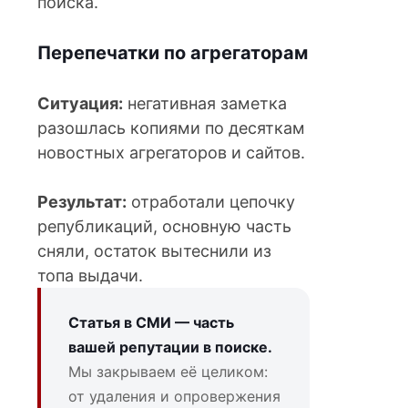
поиска.
Перепечатки по агрегаторам
Ситуация:
негативная заметка
разошлась копиями по десяткам
новостных агрегаторов и сайтов.
Результат:
отработали цепочку
републикаций, основную часть
сняли, остаток вытеснили из
топа выдачи.
Статья в СМИ — часть
вашей репутации в поиске.
Мы закрываем её целиком:
от удаления и опровержения