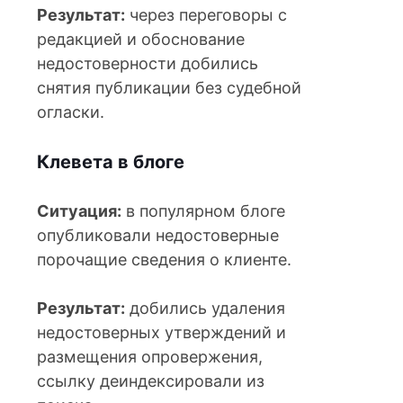
Результат:
через переговоры с
редакцией и обоснование
недостоверности добились
снятия публикации без судебной
огласки.
Клевета в блоге
Ситуация:
в популярном блоге
опубликовали недостоверные
порочащие сведения о клиенте.
Результат:
добились удаления
недостоверных утверждений и
размещения опровержения,
ссылку деиндексировали из