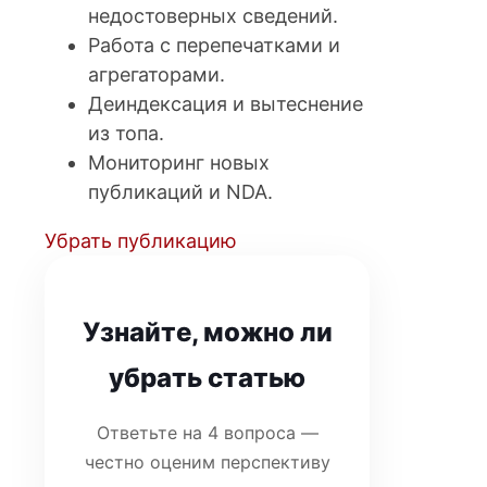
недостоверных сведений.
Работа с перепечатками и
агрегаторами.
Деиндексация и вытеснение
из топа.
Мониторинг новых
публикаций и NDA.
Убрать публикацию
Узнайте, можно ли
убрать статью
Ответьте на 4 вопроса —
честно оценим перспективу