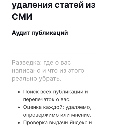
удаления статей из
СМИ
Аудит публикаций
от 10 000₽
Разведка: где о вас
написано и что из этого
реально убрать.
Поиск всех публикаций и
перепечаток о вас.
Оценка каждой: удаляемо,
опровержимо или мнение.
Проверка выдачи Яндекс и