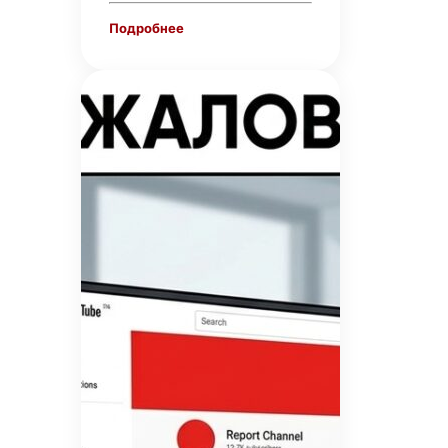
Подробнее