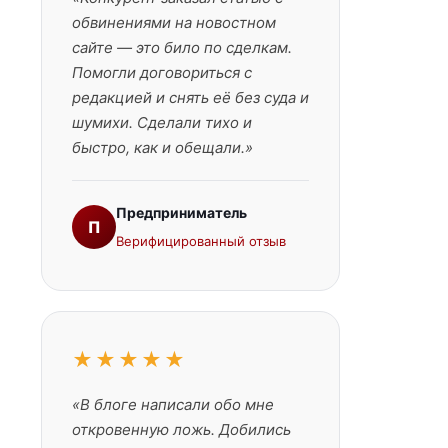
обвинениями на новостном
сайте — это било по сделкам.
Помогли договориться с
редакцией и снять её без суда и
шумихи. Сделали тихо и
быстро, как и обещали.»
Предприниматель
П
Верифицированный отзыв
★★★★★
«В блоге написали обо мне
откровенную ложь. Добились