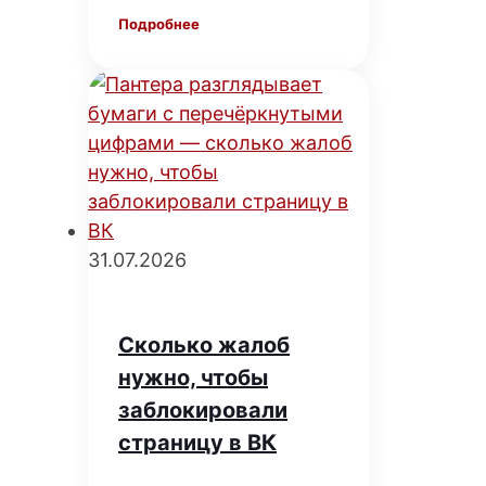
Подробнее
31.07.2026
Сколько жалоб
нужно, чтобы
заблокировали
страницу в ВК