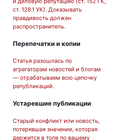
и деловую репутацию (ст. 152 ГК,
ст. 128.1 УК). Доказывать
правдивость должен
распространитель.
Перепечатки и копии
Статья разошлась по
агрегаторам новостей и блогам
— отрабатываем всю цепочку
републикаций.
Устаревшие публикации
Старый конфликт или новость,
потерявшая значение, которая
держится в топе по вашему